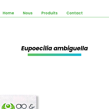
Home
Nous
Produits
Contact
Eupoecilia ambiguella