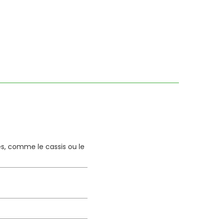
es, comme le cassis ou le