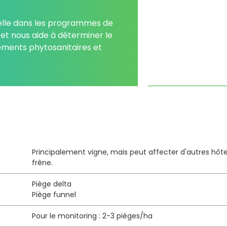
ielle dans les programmes de
 et nous aide à déterminer le
ements phytosanitaires et
Principalement vigne, mais peut affecter d'autres hôt
frêne.
Piège delta
Piège funnel
Pour le monitoring : 2-3 pièges/ha