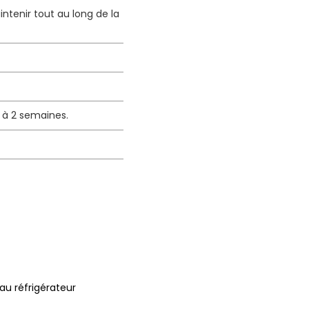
intenir tout au long de la
1 à 2 semaines.
au réfrigérateur