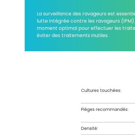
La surveillance des ravageurs est essent
lutte intégrée contre les ravageurs (IPM)
moment optimal pour effectuer les trait
éviter des traitements inutiles.
Cultures touchées:
Pièges recommandés:
Densité: