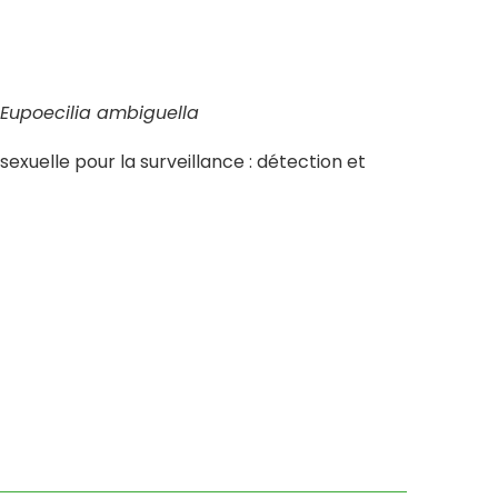
Eupoecilia ambiguella
exuelle pour la surveillance : détection et