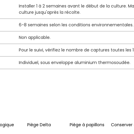
Installer 1 à 2 semaines avant le début de la culture. Ma
culture jusqu'après la récolte.
6-8 semaines selon les conditions environnementales.
Non applicable.
Pour le suivi, vérifiez le nombre de captures toutes les 
Individuel, sous enveloppe aluminium thermosoudée.
logique
Piège Delta
Piège à papillons
Conserver 