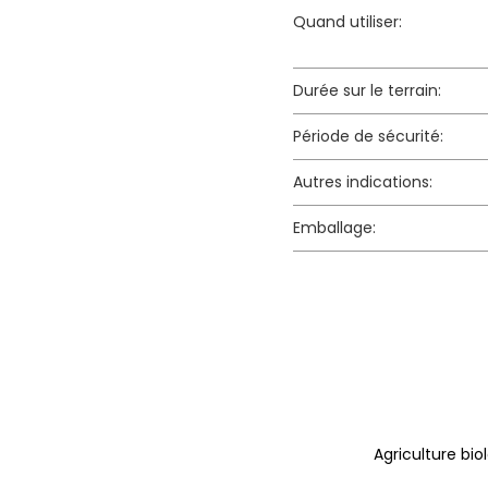
Quand utiliser:
Durée sur le terrain:
Période de sécurité:
Autres indications:
Emballage:
Agriculture bio