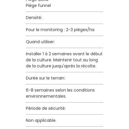
Piège funnel
Densité:
Pour le monitoring : 2-3 pièges/ha
Quand utiliser:
Installer 1 à 2 semaines avant le début
de la culture. Maintenir tout au long
de la culture jusqu'après la récolte.
Durée sur le terrain:
6-8 semaines selon les conditions
environnementales.
Période de sécurité:
Non applicable.