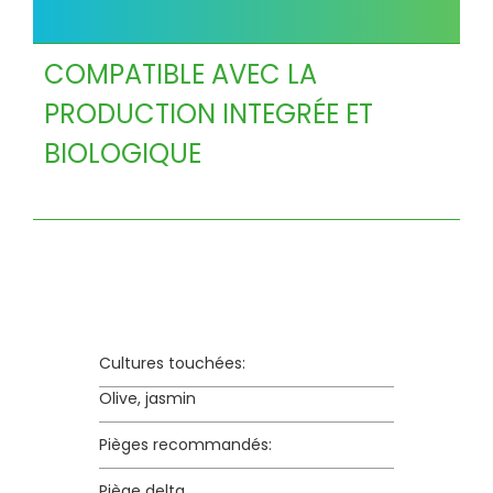
COMPATIBLE AVEC LA
PRODUCTION INTEGRÉE ET
BIOLOGIQUE
Cultures touchées:
Olive, jasmin
Pièges recommandés:
Piège delta