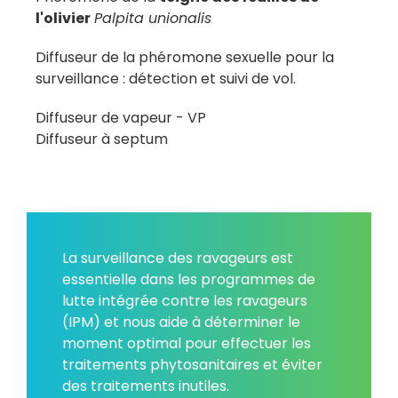
l'olivier
Palpita unionalis
Diffuseur de la phéromone sexuelle pour la
surveillance : détection et suivi de vol.
Diffuseur de vapeur - VP
Diffuseur à septum
La surveillance des ravageurs est
essentielle dans les programmes de
lutte intégrée contre les ravageurs
(IPM) et nous aide à déterminer le
moment optimal pour effectuer les
traitements phytosanitaires et éviter
des traitements inutiles.