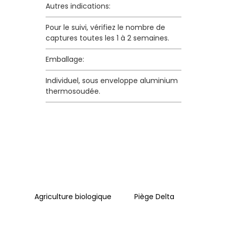
Autres indications:
Pour le suivi, vérifiez le nombre de
captures toutes les 1 à 2 semaines.
Emballage:
Individuel, sous enveloppe aluminium
thermosoudée.
Agriculture biologique
Piège Delta