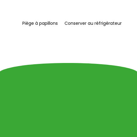
Piège à papillons
Conserver au réfrigérateur