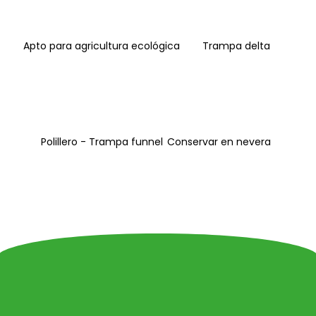
Apto para agricultura ecológica
Trampa delta
Polillero - Trampa funnel
Conservar en nevera