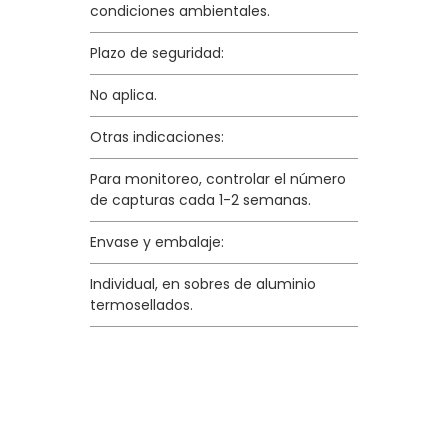
condiciones ambientales.
Plazo de seguridad:
No aplica.
Otras indicaciones:
Para monitoreo, controlar el número
de capturas cada 1-2 semanas.
Envase y embalaje:
Individual, en sobres de aluminio
termosellados.