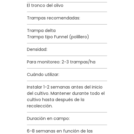
El tronco del olivo
Trampas recomendadas:
Trampa delta
Trampa tipo Funnel (polillero)
Densidad:
Para monitoreo: 2-3 trampas/ha
Cuándo utilizar:
Instalar 1-2 semanas antes del inicio
del cultivo. Mantener durante todo el
cultivo hasta después de la
recolección.
Duración en campo:
6-8 semanas en función de las