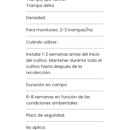
Trampa delta
Densidad:
Para monitoreo: 2-3 trampas/ha
Cuándo utilizar:
Instalar 1-2 semanas antes del inicio
del cultivo. Mantener durante todo el
cultivo hasta después de la
recolección.
Duración en campo:
6-8 semanas en función de las
condiciones ambientales.
Plazo de seguridad:
No aplica.