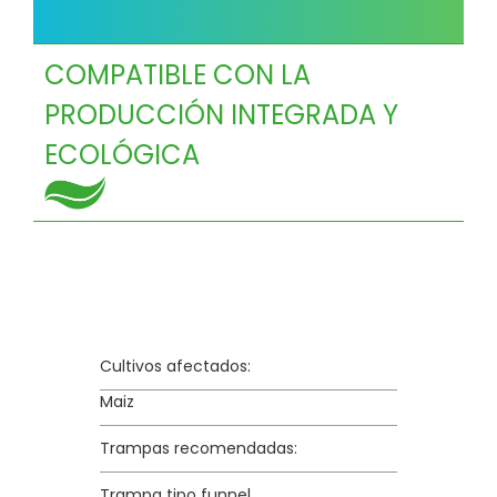
COMPATIBLE CON LA
PRODUCCIÓN INTEGRADA Y
ECOLÓGICA
Cultivos afectados:
Maiz
Trampas recomendadas:
Trampa tipo funnel