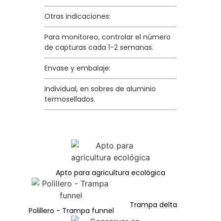
Otras indicaciones:
Para monitoreo, controlar el número
de capturas cada 1-2 semanas.
Envase y embalaje:
Individual, en sobres de aluminio
termosellados.
Apto para agricultura ecológica
Trampa delta
Polillero - Trampa funnel