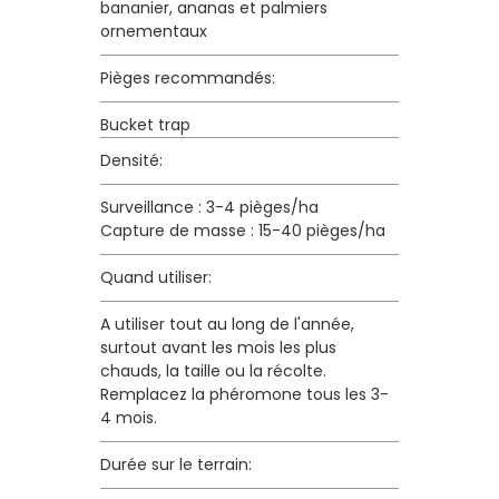
bananier, ananas et palmiers
ornementaux
Pièges recommandés:
Bucket trap
Densité:
Surveillance : 3-4 pièges/ha
Capture de masse : 15-40 pièges/ha
Quand utiliser:
A utiliser tout au long de l'année,
surtout avant les mois les plus
chauds, la taille ou la récolte.
Remplacez la phéromone tous les 3-
4 mois.
Durée sur le terrain: