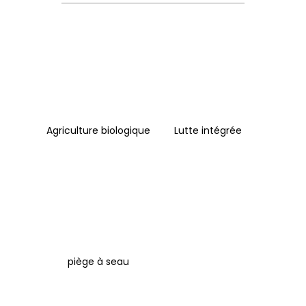
Agriculture biologique
Lutte intégrée
piège à seau