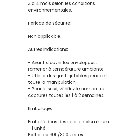
3 à 4 mois selon les conditions
environnementales.
Période de sécurité:
Non applicable.
Autres indications:
- Avant d'ouvrir les enveloppes,
ramener à température ambiante.
- Utiliser des gants jetables pendant
toute la manipulation.
- Pour le suivi, vérifiez le nombre de
captures toutes les 1 à 2 semaines.
Emballage:
Emballé dans des sacs en aluminium
- 1 unité.
Boîtes de 300/800 unités.