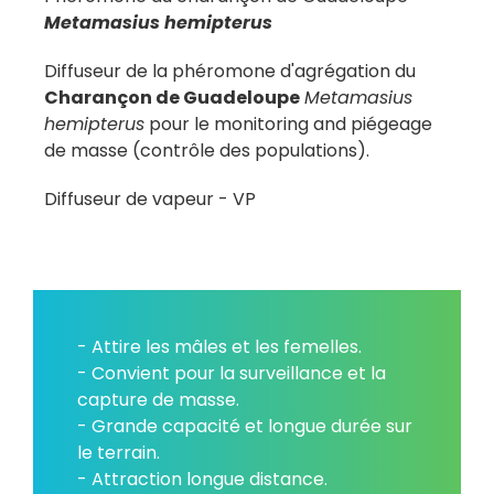
Metamasius hemipterus
Diffuseur de la phéromone d'agrégation du
Charançon de Guadeloupe
Metamasius
hemipterus
pour le monitoring and piégeage
de masse (contrôle des populations).
Diffuseur de vapeur - VP
- Attire les mâles et les femelles.
- Convient pour la surveillance et la
capture de masse.
- Grande capacité et longue durée sur
le terrain.
- Attraction longue distance.