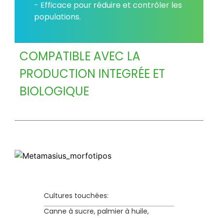
- Efficace pour réduire et contrôler les
populations.
COMPATIBLE AVEC LA
PRODUCTION INTEGRÉE ET
BIOLOGIQUE
Cultures touchées:
Canne à sucre, palmier à huile,