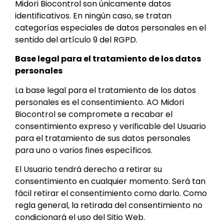
Midori Biocontrol son únicamente datos
identificativos. En ningún caso, se tratan
categorías especiales de datos personales en el
sentido del artículo 9 del RGPD.
Base legal para el tratamiento de los datos
personales
La base legal para el tratamiento de los datos
personales es el consentimiento. AO Midori
Biocontrol se compromete a recabar el
consentimiento expreso y verificable del Usuario
para el tratamiento de sus datos personales
para uno o varios fines específicos.
El Usuario tendrá derecho a retirar su
consentimiento en cualquier momento. Será tan
fácil retirar el consentimiento como darlo. Como
regla general, la retirada del consentimiento no
condicionará el uso del Sitio Web.