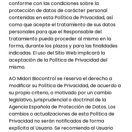
conforme con las condiciones sobre la
protección de datos de carácter personal
contenidas en esta Política de Privacidad, así
como que acepte el tratamiento de sus datos
personales para que el Responsable del
tratamiento pueda proceder al mismo en la
forma, durante los plazos y para las finalidades
indicadas. El uso del Sitio Web implicará la
aceptación de la Política de Privacidad del
mismo.
AO Midori Biocontrol se reserva el derecho a
modificar su Política de Privacidad, de acuerdo a
su propio criterio, o motivado por un cambio
legislativo, jurisprudencial o doctrinal de la
Agencia Española de Protección de Datos. Los
cambios o actualizaciones de esta Política de
Privacidad no serán notificados de forma
explícita al Usuario. Se recomienda al Usuario