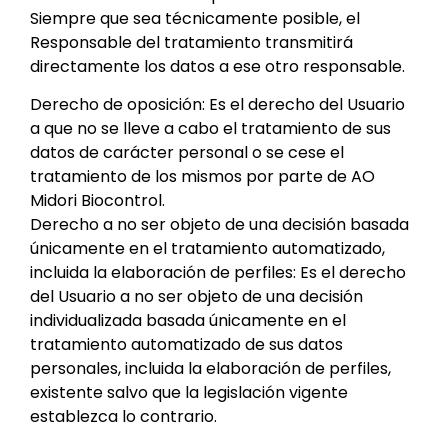
Siempre que sea técnicamente posible, el
Responsable del tratamiento transmitirá
directamente los datos a ese otro responsable.
Derecho de oposición: Es el derecho del Usuario
a que no se lleve a cabo el tratamiento de sus
datos de carácter personal o se cese el
tratamiento de los mismos por parte de AO
Midori Biocontrol.
Derecho a no ser objeto de una decisión basada
únicamente en el tratamiento automatizado,
incluida la elaboración de perfiles: Es el derecho
del Usuario a no ser objeto de una decisión
individualizada basada únicamente en el
tratamiento automatizado de sus datos
personales, incluida la elaboración de perfiles,
existente salvo que la legislación vigente
establezca lo contrario.