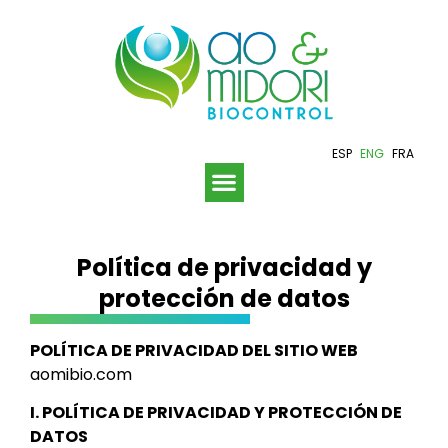
ESP
ENG
FRA
Política de privacidad y
protección de datos
POLÍTICA DE PRIVACIDAD DEL SITIO WEB
aomibio.com
I. POLÍTICA DE PRIVACIDAD Y PROTECCIÓN DE
DATOS