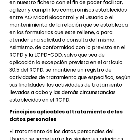
en nuestro fichero con el fin de poder facilitar,
agilizar y cumplir los compromisos establecidos
entre AO Midori Biocontrol y el Usuario o el
mantenimiento de la relación que se establezca
en los formularios que este rellene, o para
atender una solicitud o consulta del mismo.
Asimismo, de conformidad con lo previsto en el
RGPD y la LOPD-GDD, salvo que sea de
aplicación la excepción prevista en el artículo
30.5 del RGPD, se mantiene un registro de
actividades de tratamiento que especifica, según
sus finalidades, las actividades de tratamiento
llevadas a cabo y las demás circunstancias
establecidas en el RGPD.
Principios aplicables al tratamiento de los
datos personales
El tratamiento de los datos personales del
Usuario se someterá a los siguientes principios