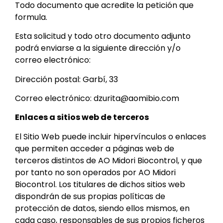
Todo documento que acredite la petición que
formula.
Esta solicitud y todo otro documento adjunto
podrá enviarse a la siguiente dirección y/o
correo electrónico:
Dirección postal: Garbí, 33
Correo electrónico: dzurita@aomibio.com
Enlaces a sitios web de terceros
El Sitio Web puede incluir hipervínculos o enlaces
que permiten acceder a páginas web de
terceros distintos de AO Midori Biocontrol, y que
por tanto no son operados por AO Midori
Biocontrol. Los titulares de dichos sitios web
dispondrán de sus propias políticas de
protección de datos, siendo ellos mismos, en
cada caso, responsables de sus propios ficheros