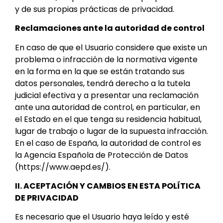
y de sus propias prácticas de privacidad.
Reclamaciones ante la autoridad de control
En caso de que el Usuario considere que existe un
problema o infracción de la normativa vigente
en la forma en la que se están tratando sus
datos personales, tendrá derecho a la tutela
judicial efectiva y a presentar una reclamación
ante una autoridad de control, en particular, en
el Estado en el que tenga su residencia habitual,
lugar de trabajo o lugar de la supuesta infracción.
En el caso de España, la autoridad de control es
la Agencia Española de Protección de Datos
(https://www.aepd.es/).
II. ACEPTACIÓN Y CAMBIOS EN ESTA POLÍTICA
DE PRIVACIDAD
Es necesario que el Usuario haya leído y esté