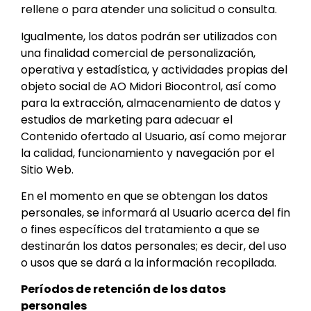
rellene o para atender una solicitud o consulta.
Igualmente, los datos podrán ser utilizados con
una finalidad comercial de personalización,
operativa y estadística, y actividades propias del
objeto social de AO Midori Biocontrol, así como
para la extracción, almacenamiento de datos y
estudios de marketing para adecuar el
Contenido ofertado al Usuario, así como mejorar
la calidad, funcionamiento y navegación por el
Sitio Web.
En el momento en que se obtengan los datos
personales, se informará al Usuario acerca del fin
o fines específicos del tratamiento a que se
destinarán los datos personales; es decir, del uso
o usos que se dará a la información recopilada.
Períodos de retención de los datos
personales