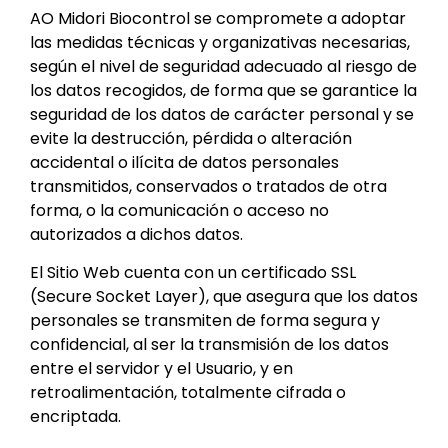
AO Midori Biocontrol se compromete a adoptar
las medidas técnicas y organizativas necesarias,
según el nivel de seguridad adecuado al riesgo de
los datos recogidos, de forma que se garantice la
seguridad de los datos de carácter personal y se
evite la destrucción, pérdida o alteración
accidental o ilícita de datos personales
transmitidos, conservados o tratados de otra
forma, o la comunicación o acceso no
autorizados a dichos datos.
El Sitio Web cuenta con un certificado SSL
(Secure Socket Layer), que asegura que los datos
personales se transmiten de forma segura y
confidencial, al ser la transmisión de los datos
entre el servidor y el Usuario, y en
retroalimentación, totalmente cifrada o
encriptada.