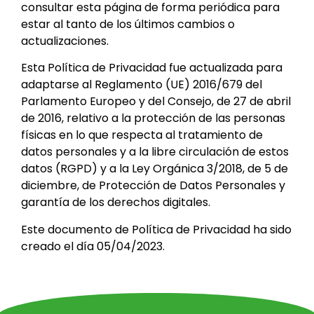
consultar esta página de forma periódica para
estar al tanto de los últimos cambios o
actualizaciones.
Esta Política de Privacidad fue actualizada para
adaptarse al Reglamento (UE) 2016/679 del
Parlamento Europeo y del Consejo, de 27 de abril
de 2016, relativo a la protección de las personas
físicas en lo que respecta al tratamiento de
datos personales y a la libre circulación de estos
datos (RGPD) y a la Ley Orgánica 3/2018, de 5 de
diciembre, de Protección de Datos Personales y
garantía de los derechos digitales.
Este documento de Política de Privacidad ha sido
creado el día 05/04/2023.