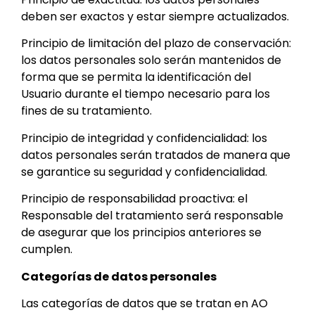
deben ser exactos y estar siempre actualizados.
Principio de limitación del plazo de conservación:
los datos personales solo serán mantenidos de
forma que se permita la identificación del
Usuario durante el tiempo necesario para los
fines de su tratamiento.
Principio de integridad y confidencialidad: los
datos personales serán tratados de manera que
se garantice su seguridad y confidencialidad.
Principio de responsabilidad proactiva: el
Responsable del tratamiento será responsable
de asegurar que los principios anteriores se
cumplen.
Categorías de datos personales
Las categorías de datos que se tratan en AO