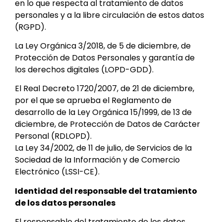
en lo que respecta al tratamiento de datos
personales y a la libre circulación de estos datos
(RGPD).
La Ley Orgánica 3/2018, de 5 de diciembre, de
Protección de Datos Personales y garantía de
los derechos digitales (LOPD-GDD).
El Real Decreto 1720/2007, de 21 de diciembre,
por el que se aprueba el Reglamento de
desarrollo de la Ley Orgánica 15/1999, de 13 de
diciembre, de Protección de Datos de Carácter
Personal (RDLOPD).
La Ley 34/2002, de 11 de julio, de Servicios de la
Sociedad de la Información y de Comercio
Electrónico (LSSI-CE).
Identidad del responsable del tratamiento
de los datos personales
El responsable del tratamiento de los datos