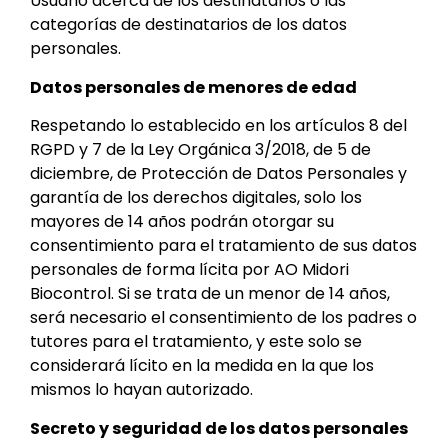
Usuario acerca de los destinatarios o las
categorías de destinatarios de los datos
personales.
Datos personales de menores de edad
Respetando lo establecido en los artículos 8 del
RGPD y 7 de la Ley Orgánica 3/2018, de 5 de
diciembre, de Protección de Datos Personales y
garantía de los derechos digitales, solo los
mayores de 14 años podrán otorgar su
consentimiento para el tratamiento de sus datos
personales de forma lícita por AO Midori
Biocontrol. Si se trata de un menor de 14 años,
será necesario el consentimiento de los padres o
tutores para el tratamiento, y este solo se
considerará lícito en la medida en la que los
mismos lo hayan autorizado.
Secreto y seguridad de los datos personales