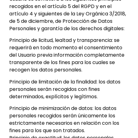
recogidos en el artículo 5 del RGPD y en el
artículo 4 y siguientes de la Ley Orgánica 3/2018,
de 5 de diciembre, de Protección de Datos
Personales y garantía de los derechos digitales:
Principio de licitud, lealtad y transparencia: se
requerirá en todo momento el consentimiento
del Usuario previa información completamente
transparente de los fines para los cuales se
recogen los datos personales.
Principio de limitación de la finalidad: los datos
personales serán recogidos con fines
determinados, explícitos y legítimos.
Principio de minimización de datos: los datos
personales recogidos serán únicamente los
estrictamente necesarios en relación con los
fines para los que son tratados.
Principio de exactitud: los datos personales