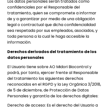
Los datos personales serán tratados como
confidenciales por el Responsable del
tratamiento, quien se compromete a informar
de y a garantizar por medio de una obligación
legal o contractual que dicha confidencialidad
sea respetada por sus empleados, asociados, y
toda persona a la cual le haga accesible la
información.
Derechos derivados del tratamiento de los
datos personales
El Usuario tiene sobre AO Midori Biocontrol y
podrá, por tanto, ejercer frente al Responsable
del tratamiento los siguientes derechos
reconocidos en el RGPD y la Ley Orgánica 3/2018,
de 5 de diciembre, de Protección de Datos
Personales y garantía de los derechos digitales:
Derecho de acceso: Es el derecho del Usuario a