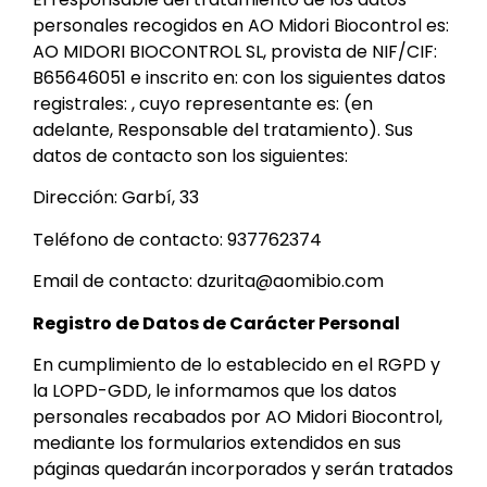
personales recogidos en AO Midori Biocontrol es:
AO MIDORI BIOCONTROL SL, provista de NIF/CIF:
B65646051 e inscrito en: con los siguientes datos
registrales: , cuyo representante es: (en
adelante, Responsable del tratamiento). Sus
datos de contacto son los siguientes:
Dirección: Garbí, 33
Teléfono de contacto: 937762374
Email de contacto: dzurita@aomibio.com
Registro de Datos de Carácter Personal
En cumplimiento de lo establecido en el RGPD y
la LOPD-GDD, le informamos que los datos
personales recabados por AO Midori Biocontrol,
mediante los formularios extendidos en sus
páginas quedarán incorporados y serán tratados