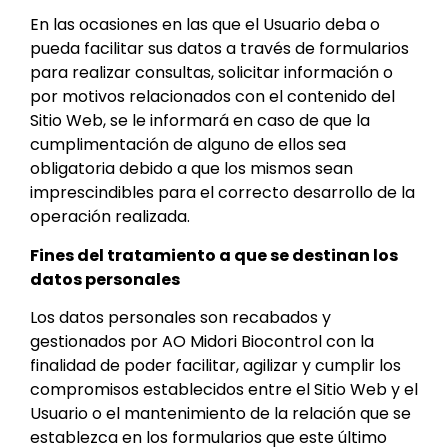
En las ocasiones en las que el Usuario deba o
pueda facilitar sus datos a través de formularios
para realizar consultas, solicitar información o
por motivos relacionados con el contenido del
Sitio Web, se le informará en caso de que la
cumplimentación de alguno de ellos sea
obligatoria debido a que los mismos sean
imprescindibles para el correcto desarrollo de la
operación realizada.
Fines del tratamiento a que se destinan los
datos personales
Los datos personales son recabados y
gestionados por AO Midori Biocontrol con la
finalidad de poder facilitar, agilizar y cumplir los
compromisos establecidos entre el Sitio Web y el
Usuario o el mantenimiento de la relación que se
establezca en los formularios que este último