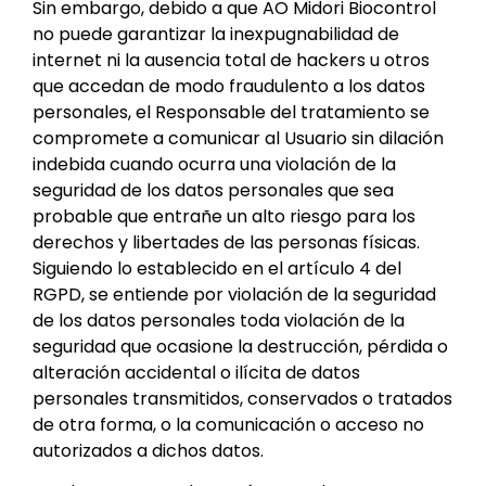
Sin embargo, debido a que AO Midori Biocontrol
no puede garantizar la inexpugnabilidad de
internet ni la ausencia total de hackers u otros
que accedan de modo fraudulento a los datos
personales, el Responsable del tratamiento se
compromete a comunicar al Usuario sin dilación
indebida cuando ocurra una violación de la
seguridad de los datos personales que sea
probable que entrañe un alto riesgo para los
derechos y libertades de las personas físicas.
Siguiendo lo establecido en el artículo 4 del
RGPD, se entiende por violación de la seguridad
de los datos personales toda violación de la
seguridad que ocasione la destrucción, pérdida o
alteración accidental o ilícita de datos
personales transmitidos, conservados o tratados
de otra forma, o la comunicación o acceso no
autorizados a dichos datos.