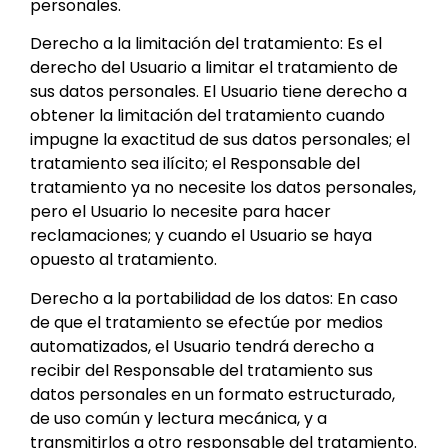
personales.
Derecho a la limitación del tratamiento: Es el
derecho del Usuario a limitar el tratamiento de
sus datos personales. El Usuario tiene derecho a
obtener la limitación del tratamiento cuando
impugne la exactitud de sus datos personales; el
tratamiento sea ilícito; el Responsable del
tratamiento ya no necesite los datos personales,
pero el Usuario lo necesite para hacer
reclamaciones; y cuando el Usuario se haya
opuesto al tratamiento.
Derecho a la portabilidad de los datos: En caso
de que el tratamiento se efectúe por medios
automatizados, el Usuario tendrá derecho a
recibir del Responsable del tratamiento sus
datos personales en un formato estructurado,
de uso común y lectura mecánica, y a
transmitirlos a otro responsable del tratamiento.