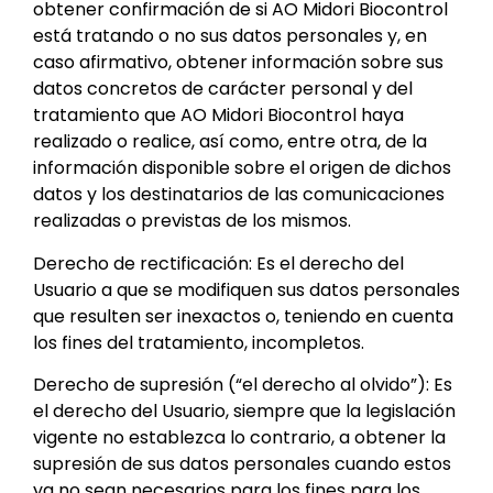
obtener confirmación de si AO Midori Biocontrol
está tratando o no sus datos personales y, en
caso afirmativo, obtener información sobre sus
datos concretos de carácter personal y del
tratamiento que AO Midori Biocontrol haya
realizado o realice, así como, entre otra, de la
información disponible sobre el origen de dichos
datos y los destinatarios de las comunicaciones
realizadas o previstas de los mismos.
Derecho de rectificación: Es el derecho del
Usuario a que se modifiquen sus datos personales
que resulten ser inexactos o, teniendo en cuenta
los fines del tratamiento, incompletos.
Derecho de supresión (“el derecho al olvido”): Es
el derecho del Usuario, siempre que la legislación
vigente no establezca lo contrario, a obtener la
supresión de sus datos personales cuando estos
ya no sean necesarios para los fines para los