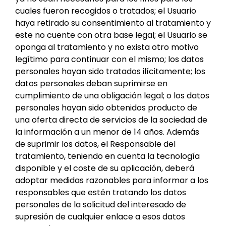
cuales fueron recogidos o tratados; el Usuario
haya retirado su consentimiento al tratamiento y
este no cuente con otra base legal; el Usuario se
oponga al tratamiento y no exista otro motivo
legítimo para continuar con el mismo; los datos
personales hayan sido tratados ilícitamente; los
datos personales deban suprimirse en
cumplimiento de una obligación legal; o los datos
personales hayan sido obtenidos producto de
una oferta directa de servicios de la sociedad de
la información a un menor de 14 años. Además
de suprimir los datos, el Responsable del
tratamiento, teniendo en cuenta la tecnología
disponible y el coste de su aplicación, deberá
adoptar medidas razonables para informar a los
responsables que estén tratando los datos
personales de la solicitud del interesado de
supresión de cualquier enlace a esos datos