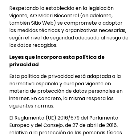
Respetando lo establecido en la legislación
vigente, AO Midori Biocontrol (en adelante,
también Sitio Web) se compromete a adoptar
las medidas técnicas y organizativas necesarias,
según el nivel de seguridad adecuado al riesgo de
los datos recogidos.
Leyes que incorpora esta política de
privacidad
Esta política de privacidad está adaptada a la
normativa española y europea vigente en
materia de protección de datos personales en
internet. En concreto, la misma respeta las
siguientes normas:
El Reglamento (UE) 2016/679 del Parlamento
Europeo y del Consejo, de 27 de abril de 2016,
relativo a la protección de las personas físicas