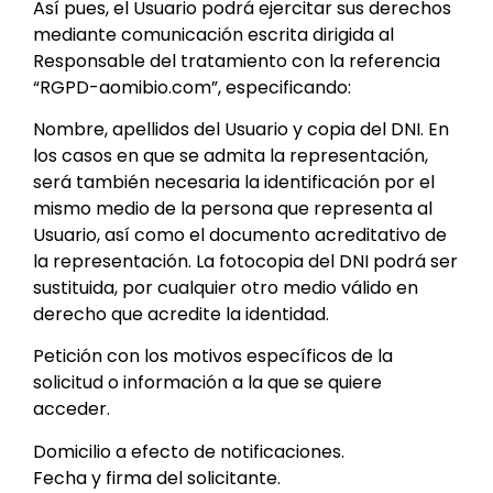
Así pues, el Usuario podrá ejercitar sus derechos
mediante comunicación escrita dirigida al
Responsable del tratamiento con la referencia
“RGPD-aomibio.com”, especificando:
Nombre, apellidos del Usuario y copia del DNI. En
los casos en que se admita la representación,
será también necesaria la identificación por el
mismo medio de la persona que representa al
Usuario, así como el documento acreditativo de
la representación. La fotocopia del DNI podrá ser
sustituida, por cualquier otro medio válido en
derecho que acredite la identidad.
Petición con los motivos específicos de la
solicitud o información a la que se quiere
acceder.
Domicilio a efecto de notificaciones.
Fecha y firma del solicitante.